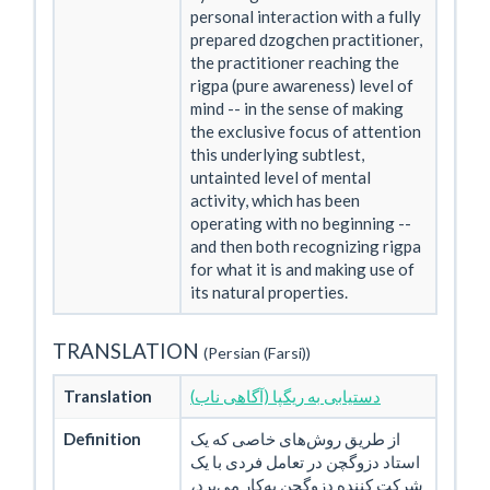
personal interaction with a fully
prepared dzogchen practitioner,
the practitioner reaching the
rigpa (pure awareness) level of
mind -- in the sense of making
the exclusive focus of attention
this underlying subtlest,
untainted level of mental
activity, which has been
operating with no beginning --
and then both recognizing rigpa
for what it is and making use of
its natural properties.
TRANSLATION
(Persian (Farsi))
Translation
(دستیابی به ریگپا (آگاهی ناب
Definition
از طریق روش‌های خاصی که یک
استاد دزوگچن در تعامل فردی با یک
شرکت کننده دزوگچن به‌کار می‌برد،